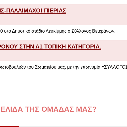
Σ-ΠΑΛΑΙΜΑΧΟΙ ΠΙΕΡΙΑΣ
30 στο Δημοτικό στάδιο Λευκίμμης ο Σύλλογος Βετεράνων...
ΡΟΝΟΥ ΣΤΗΝ Α1 ΤΟΠΙΚΗ ΚΑΤΗΓΟΡΙΑ.
ωτοβουλιών του Σωματείου μας, με την επωνυμία «ΣΥΛΛΟΓΟΣ.
ΟΣΕΛΙΔΑ ΤΗΣ ΟΜΑΔΑΣ ΜΑΣ?