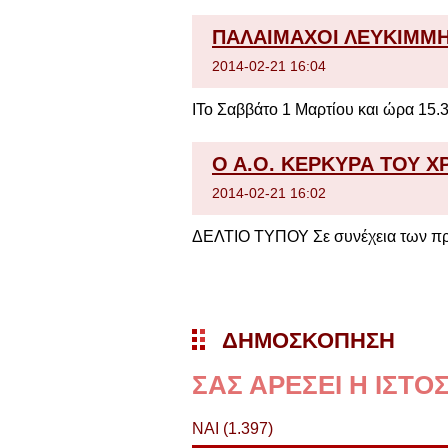
ΠΑΛΑΙΜΑΧΟΙ ΛΕΥΚΙΜΜΗ
2014-02-21 16:04
ΙTo Σαββάτο 1 Μαρτίου και ώρα 15.
Ο Α.Ο. ΚΕΡΚΥΡΑ ΤΟΥ Χ
2014-02-21 16:02
ΔΕΛΤΙΟ ΤΥΠΟΥ Σε συνέχεια των πρ
ΔΗΜΟΣΚΌΠΗΣΗ
ΣΑΣ ΑΡΕΣΕΙ Η ΙΣΤ
ΝΑΙ
(1.397)