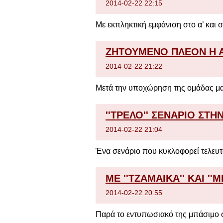
2014-02-22 22:15
Με εκπληκτική εμφάνιση στο α’ και σ
ΖΗΤΟΥΜΕΝΟ ΠΛΕΟΝ Η 
2014-02-22 21:22
Μετά την υποχώρηση της ομάδας μας
''ΤΡΕΛΟ'' ΣΕΝΑΡΙΟ ΣΤΗΝ
2014-02-22 21:04
Ένα σενάριο που κυκλοφορεί τελευτ
ΜΕ ''ΤΖΑΜΑΙΚΑ'' ΚΑΙ '
2014-02-22 20:55
Παρά το εντυπωσιακό της μπάσιμο στ