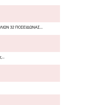
ΛΙΩΝ 32 ΠΟΣΕΙΔΩΝΑΣ...
...