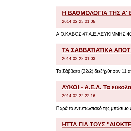
Η ΒΑΘΜΟΛΟΓΙΑ ΤΗΣ Α' 
2014-02-23 01:05
Α.Ο.ΚΑΒΟΣ 47 Α.Ε.ΛΕΥΚΙΜΜΗΣ 40
ΤΑ ΣΑΒΒΑΤΙΑΤΙΚΑ ΑΠ
2014-02-23 01:03
Το Σάββατο (22/2) διεξήχθησαν 11 αγ
ΛΥΚΟΙ - Α.Ε.Λ. Τα εύκολα
2014-02-22 22:16
Παρά το εντυπωσιακό της μπάσιμο στ
ΗΤΤΑ ΓΙΑ ΤΟΥΣ ''ΔΙΩΚΤΕ