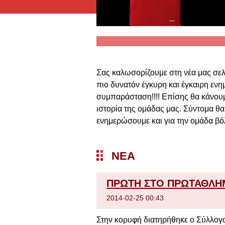
Σας καλωσορίζουμε στη νέα μας σελί
πιο δυνατόν έγκυρη και έγκαιρη εν
συμπαράσταση!!!! Επίσης θα κάνουμε
ιστορία της ομάδας μας. Σύντομα θα
ενημερώσουμε και για την ομάδα βό
ΝΈΑ
ΠΡΩΤΗ ΣΤΟ ΠΡΩΤΑΘΛΗ
2014-02-25 00:43
Στην κορυφή διατηρήθηκε ο Σύλλογο