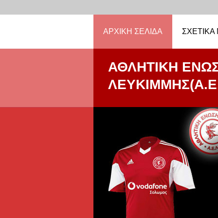
ΑΡΧΙΚΉ ΣΕΛΊΔΑ
ΣΧΕΤΙΚΆ
ΑΘΛΗΤΙΚΗ ΕΝΩ
ΛΕΥΚΙΜΜΗΣ(Α.Ε.